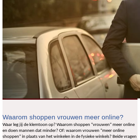
Waarom shoppen vrouwen meer online?
Waar leg jij de klemtoon op? Waarom shoppen “vrouwen” meer online
en doen mannen dat minder? Of: waarom vrouwen “meer online
shoppen” in plaats van het winkelen in de fysieke winkels? Beide vragen