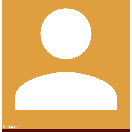
Redactie