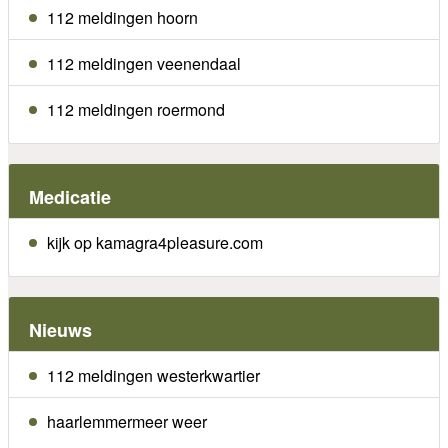
112 meldingen hoorn
112 meldingen veenendaal
112 meldingen roermond
Medicatie
kijk op kamagra4pleasure.com
Nieuws
112 meldingen westerkwartier
haarlemmermeer weer