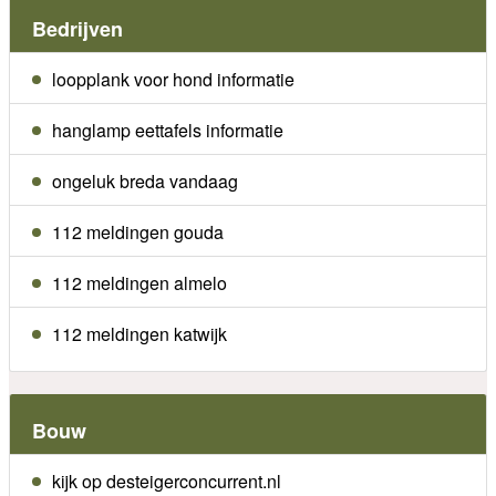
Bedrijven
loopplank voor hond informatie
hanglamp eettafels informatie
ongeluk breda vandaag
112 meldingen gouda
112 meldingen almelo
112 meldingen katwijk
Bouw
kijk op desteigerconcurrent.nl