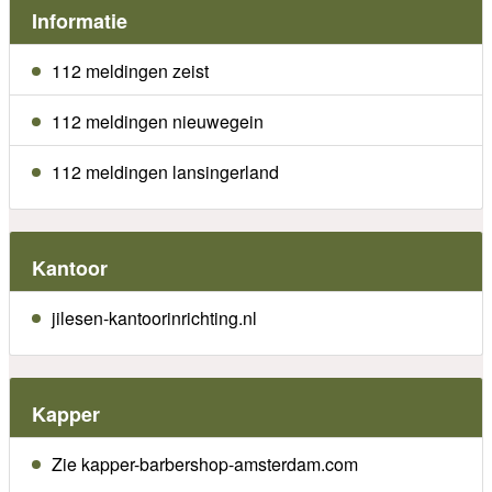
Informatie
112 meldingen zeist
112 meldingen nieuwegein
112 meldingen lansingerland
Kantoor
jilesen-kantoorinrichting.nl
Kapper
Zie kapper-barbershop-amsterdam.com