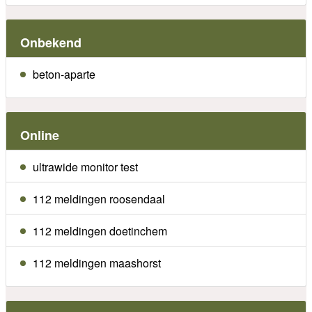
Onbekend
beton-aparte
Online
ultrawide monitor test
112 meldingen roosendaal
112 meldingen doetinchem
112 meldingen maashorst