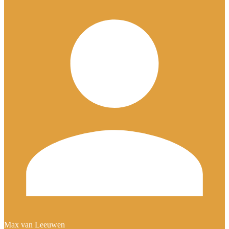
Max van Leeuwen